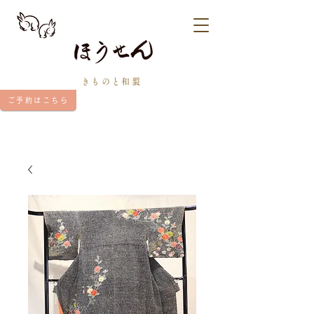
きものと和裂
ご予約はこちら