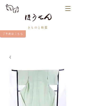
きものと和裂
ご予約はこちら