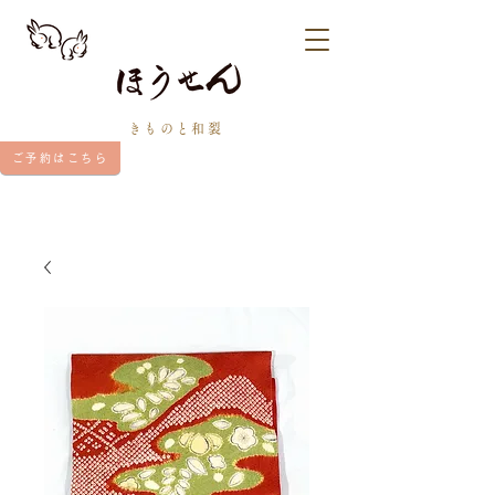
きものと和裂
ご予約はこちら