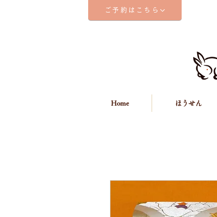
ご予約はこちら
Home
ほうせん