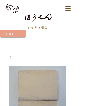
きものと和裂
ご予約はこちら