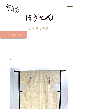
きものと和裂
ご予約はこちら