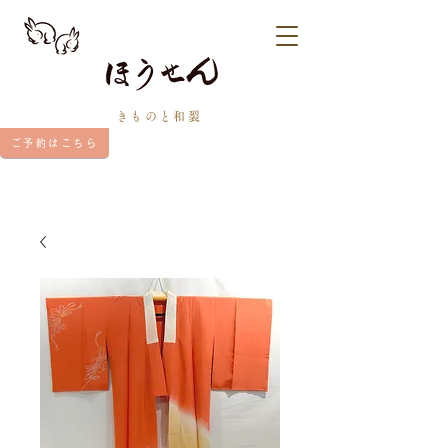
きものと和裂
ご予約はこちら