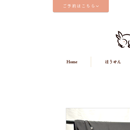
ご予約はこちら
Home
ほうせん