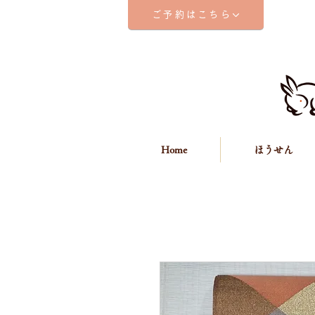
ご予約はこちら
Home
ほうせん