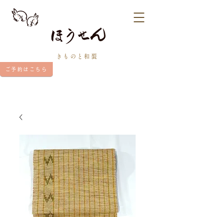
きものと和裂
ご予約はこちら