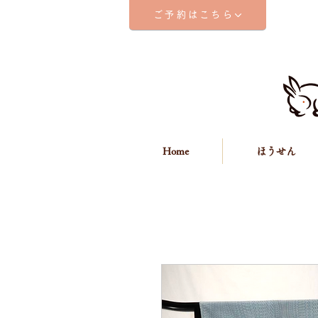
ご予約はこちら
Home
ほうせん