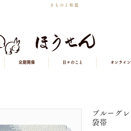
きものと和裂
定期開催
日々のこと
オンライン
ブルーグレ
袋帯