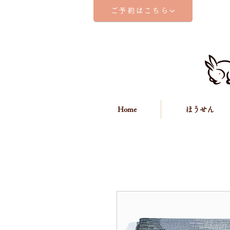
ご予約はこちら
Home
ほうせん